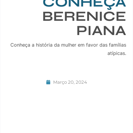
CONHEÇA
BERENICE
PIANA
Conheça a história da mulher em favor das famílias
atípicas.
Março 20, 2024