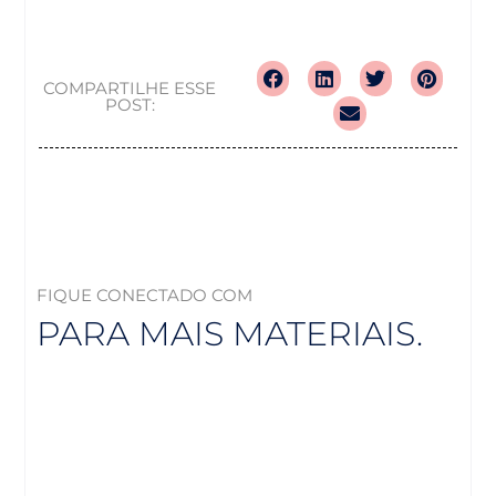
COMPARTILHE ESSE
POST:
FIQUE CONECTADO COM
PARA MAIS MATERIAIS.