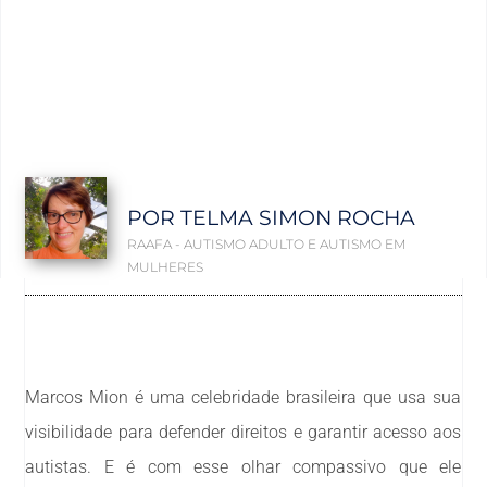
POR TELMA SIMON ROCHA
RAAFA - AUTISMO ADULTO E AUTISMO EM
MULHERES
Marcos Mion é uma celebridade brasileira que usa sua
visibilidade para defender direitos e garantir acesso aos
autistas. E é com esse olhar compassivo que ele