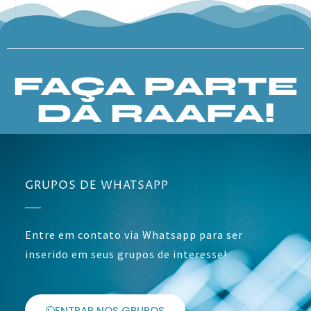
FAÇA PARTE
DA RAAFA!
GRUPOS DE WHATSAPP
Entre em contato via Whatsapp para ser
inserido em seus grupos de interesse!
ENTRAR NOS GRUPOS