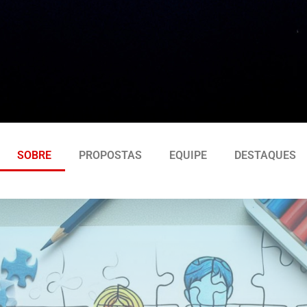
SOBRE
PROPOSTAS
EQUIPE
DESTAQUES