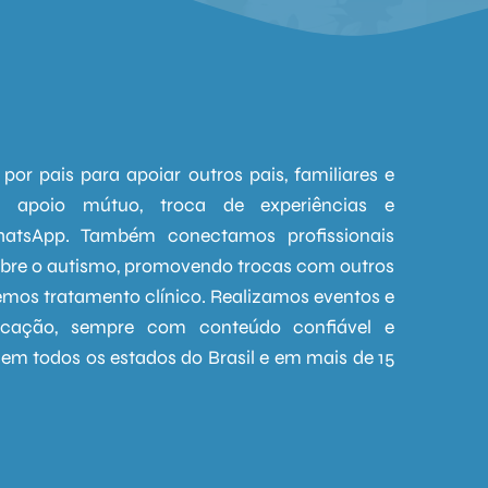
por pais para apoiar outros pais, familiares e
s apoio mútuo, troca de experiências e
atsApp. Também conectamos profissionais
obre o autismo, promovendo trocas com outros
cemos tratamento clínico. Realizamos eventos e
ficação, sempre com conteúdo confiável e
m todos os estados do Brasil e em mais de 15