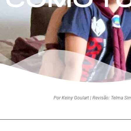
Por Keiny Goulart | Revisão: Telma S