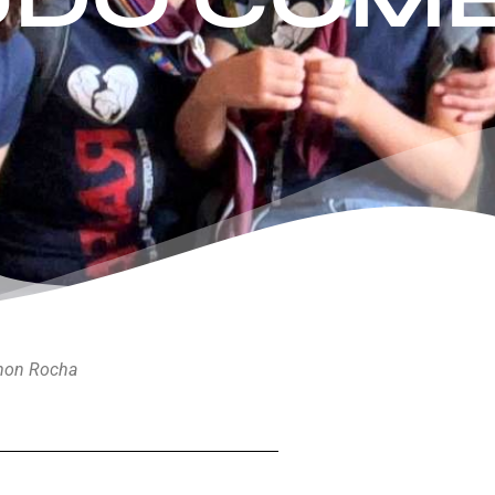
imon Rocha