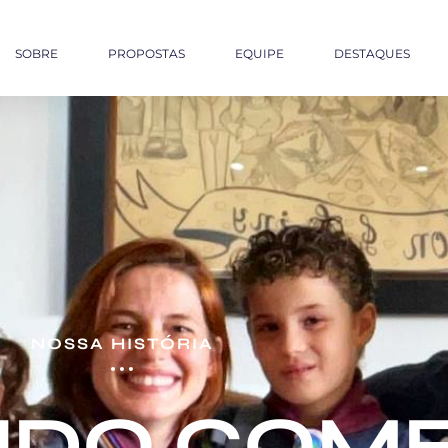
SOBRE
PROPOSTAS
EQUIPE
DESTAQUES
NOSSA HISTÓRIA
UDO COM